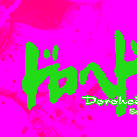
Twitter
Facebook
LIN